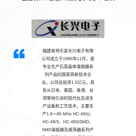
福建省将乐县长兴电子有限
公司成立于1995年11月，是
专业生产石英晶体谐振器系
列产品的国家高新技术企
业。公司总投资1.5亿元，具
有从日本、美国、香港、台
湾等地引进的现代化先进生
产设备和工艺技术，主要生
产1.8～80 MHz HC-49/U、
HC-49/S、HC-49S/SMD、
SMD谐振器及振荡器系列产