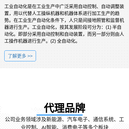
工业自动化是在工业生产中广泛采用自动控制、自动调整装
置，用以代替人工操纵机器和机器体系进行加工生产的趋
势。在工业生产自动化条件下，人只是间接地照管和监督机
器进行生产。工业自动化，按其发展阶段可分为：(1) 半自
动化。即部分采用自动控制和自动装置，而另一部分则由人
工操作机器进行生产。(2) 全自动化。
了解更多 >>
代理品牌
公司业务领域涉及新能源、汽车电子、通信系统、工
业控制、AI智能、消费电子等多个板块