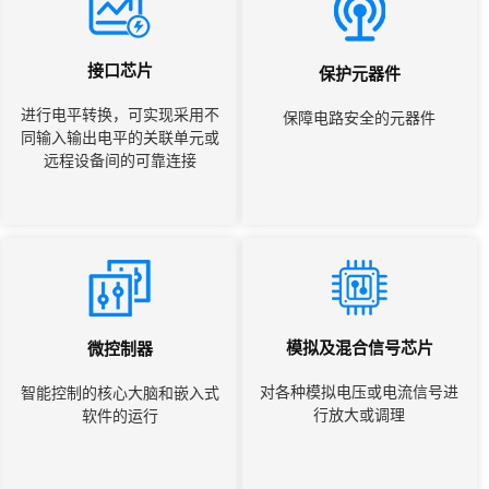
接口芯片
保护元器件
进行电平转换，可实现采用不
保障电路安全的元器件
同输入输出电平的关联单元或
远程设备间的可靠连接
模拟及混合信号芯片
微控制器
对各种模拟电压或电流信号进
智能控制的核心大脑和嵌入式
行放大或调理
软件的运行