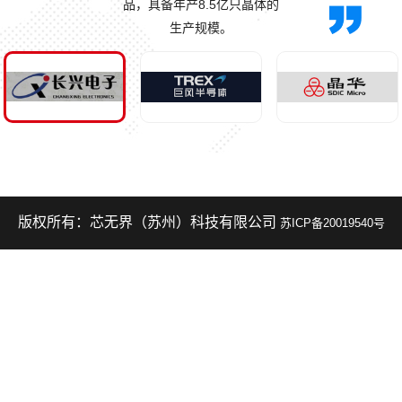
品，具备年产8.5亿只晶体的
生产规模。
版权所有：芯无界（苏州）科技有限公司
苏ICP备20019540号