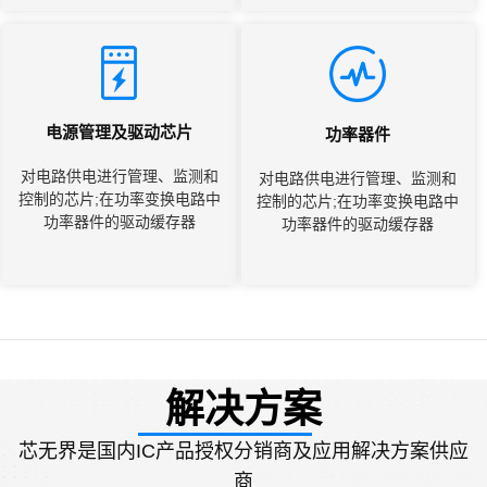
电源管理及驱动芯片
功率器件
对电路供电进行管理、监测和
对电路供电进行管理、监测和
控制的芯片;在功率变换电路中
控制的芯片;在功率变换电路中
功率器件的驱动缓存器
功率器件的驱动缓存器
解决方案
芯无界是国内IC产品授权分销商及应用解决方案供应
商