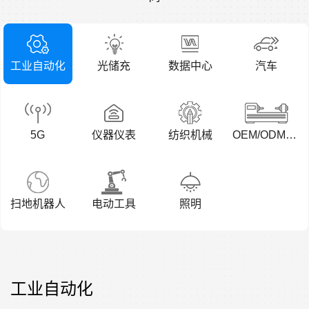
工业自动化
光储充
数据中心
汽车
5G
仪器仪表
纺织机械
OEM/ODM工厂
扫地机器人
电动工具
照明
工业自动化