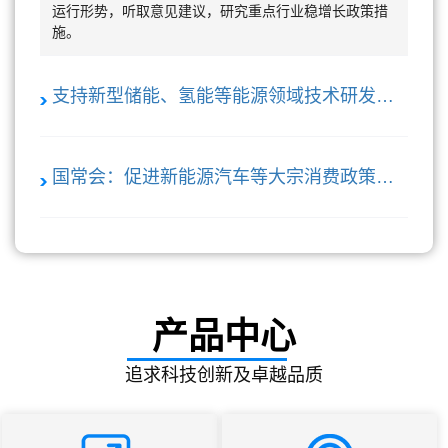
运行形势，听取意见建议，研究重点行业稳增长政策措
施。
支持新型储能、氢能等能源领域技术研发和产业化落地
国常会：促进新能源汽车等大宗消费政策落地
产品中心
追求科技创新及卓越品质