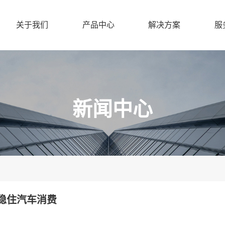
关于我们
产品中心
解决方案
服
新闻中心
稳住汽车消费