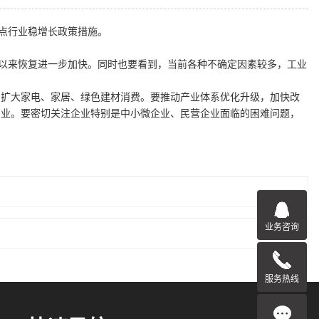
点行业稳增长政策措施。
份以来恢复进一步加快。同时也要看到，当前各种不确定因素较多，工业
力扩大家电、家居、绿色建材消费。要推动产业体系优化升级，加快改
产业。要密切关注企业特别是中小微企业、民营企业面临的困难问题，
业务咨询
服务热线