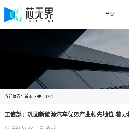
首页
当前位置：
首页
> 关于我们
工信部：巩固新能源汽车优势产业领先地位 着力
2021-07-26
286次