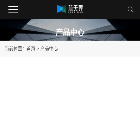
产品中心
当前位置：
首页
> 产品中心