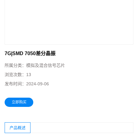
7G|SMD 7050差分晶振
所属分类：
模拟及混合信号芯片
浏览次数：
13
发布时间：
2024-09-06
立即购买
产品概述